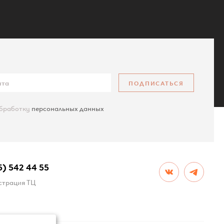
ПОДПИСАТЬСЯ
обработку
персональных данных
КАРТА САЙТА
5) 542 44 55
трация ТЦ