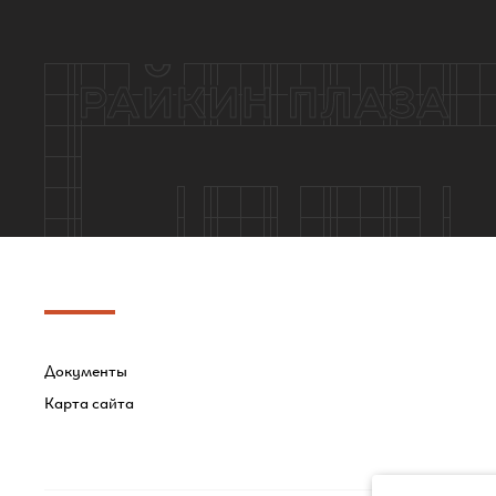
Документы
Карта сайта