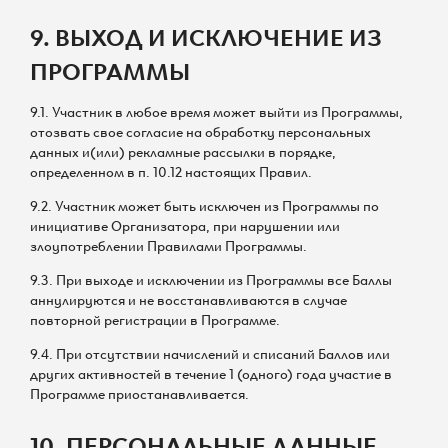
9. ВЫХОД И ИСКЛЮЧЕНИЕ ИЗ
ПРОГРАММЫ
9.1. Участник в любое время может выйти из Программы,
отозвать свое согласие на обработку персональных
данных и(или) рекламные рассылки в порядке,
определенном в п. 10.12 настоящих Правил.
9.2. Участник может быть исключен из Программы по
инициативе Организатора, при нарушении или
злоупотреблении Правилами Программы.
9.3. При выходе и исключении из Программы все Баллы
аннулируются и не восстанавливаются в случае
повторной регистрации в Программе.
9.4. При отсутствии начислений и списаний Баллов или
других активностей в течение 1 (одного) года участие в
Программе приостанавливается.
10. ПЕРСОНАЛЬНЫЕ ДАННЫЕ.