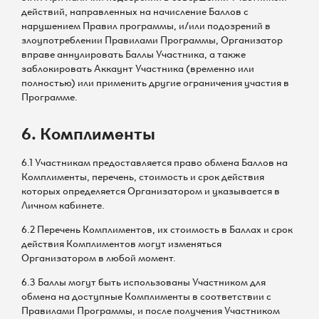
действий, направленных на начисление Баллов с
нарушением Правил программы, и/или подозрений в
злоупотреблении Правилами Программы, Организатор
вправе аннулировать Баллы Участника, а также
заблокировать Аккаунт Участника (временно или
полностью) или применить другие ограничения участия в
Программе.
6. Комплименты
6.1 Участникам предоставляется право обмена Баллов на
Комплименты, перечень, стоимость и срок действия
которых определяется Организатором и указывается в
Личном кабинете.
6.2 Перечень Комплиментов, их стоимость в Баллах и срок
действия Комплиментов могут изменяться
Организатором в любой момент.
6.3 Баллы могут быть использованы Участником для
обмена на доступные Комплименты в соответствии с
Правилами Программы, и после получения Участником