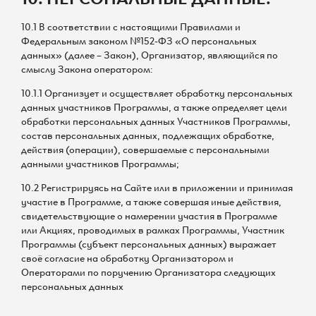
10.1 В соответствии с настоящими Правилами и
Федеральным законом №152-ФЗ «О персональных
данных» (далее – Закон), Организатор, являющийся по
смыслу Закона оператором:
10.1.1 Организует и осуществляет обработку персональных
данных участников Программы, а также определяет цели
обработки персональных данных Участников Программы,
состав персональных данных, подлежащих обработке,
действия (операции), совершаемые с персональными
данными участников Программы;
10.2 Регистрируясь на Сайте или в приложении и принимая
участие в Программе, а также совершая иные действия,
свидетельствующие о намерении участия в Программе
или Акциях, проводимых в рамках Программы, Участник
Программы (субъект персональных данных) выражает
своё согласие на обработку Организатором и
Операторами по поручению Организатора следующих
персональных данных