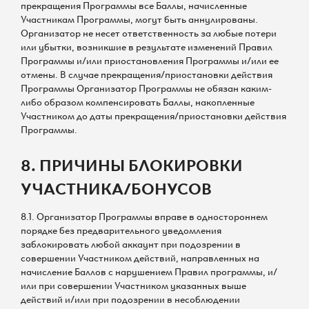
прекращения Программы все Баллы, начисленные
Участникам Программы, могут быть аннулированы.
Организатор не несет ответственность за любые потери
или убытки, возникшие в результате изменений Правил
Программы и/или приостановления Программы и/или ее
отмены. В случае прекращения/приостановки действия
Программы Организатор Программы не обязан каким-
либо образом компенсировать Баллы, накопленные
Участником до даты прекращения/приостановки действия
Программы.
8. ПРИЧИНЫ БЛОКИРОВКИ
УЧАСТНИКА/БОНУСОВ
8.1. Организатор Программы вправе в одностороннем
порядке без предварительного уведомления
заблокировать любой аккаунт при подозрении в
совершении Участником действий, направленных на
начисление Баллов с нарушением Правил программы, и/
или при совершении Участником указанных выше
действий и/или при подозрении в несоблюдении