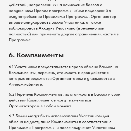
действий, направленных на начисление Баллов с
нарушением Правил программы, и/или подозрений в
злоупотреблении Правилами Программы, Организатор
вправе аннулировать Баллы Участника, а также
заблокировать Аккаунт Участника (временно или
полностью) или применить другие ограничения участия в
Программе.
6. Комплименты
6.1 Участникам предоставляется право обмена Баллов на
Комплименты, перечень, стоимость и срок действия
которых определяется Организатором и указывается в
Личном кабинете.
6.2 Перечень Комплиментов, их стоимость в Баллах и срок
действия Комплиментов могут изменяться
Организатором в любой момент.
6.3 Баллы могут быть использованы Участником для
обмена на доступные Комплименты в соответствии с
Правилами Программы, и после получения Участником