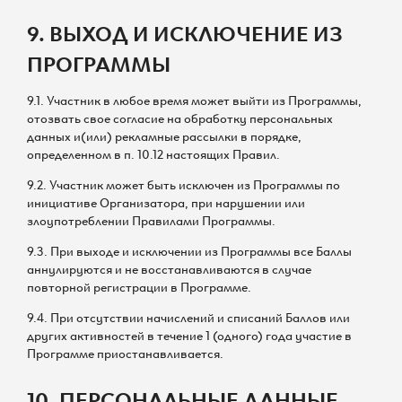
9. ВЫХОД И ИСКЛЮЧЕНИЕ ИЗ
ПРОГРАММЫ
9.1. Участник в любое время может выйти из Программы,
отозвать свое согласие на обработку персональных
данных и(или) рекламные рассылки в порядке,
определенном в п. 10.12 настоящих Правил.
9.2. Участник может быть исключен из Программы по
инициативе Организатора, при нарушении или
злоупотреблении Правилами Программы.
9.3. При выходе и исключении из Программы все Баллы
аннулируются и не восстанавливаются в случае
повторной регистрации в Программе.
9.4. При отсутствии начислений и списаний Баллов или
других активностей в течение 1 (одного) года участие в
Программе приостанавливается.
10. ПЕРСОНАЛЬНЫЕ ДАННЫЕ.