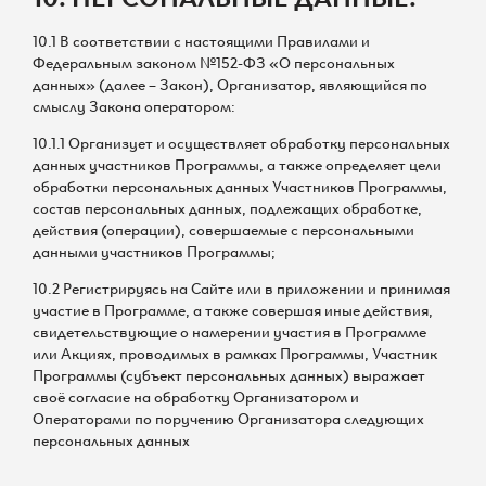
10.1 В соответствии с настоящими Правилами и
Федеральным законом №152-ФЗ «О персональных
данных» (далее – Закон), Организатор, являющийся по
смыслу Закона оператором:
10.1.1 Организует и осуществляет обработку персональных
данных участников Программы, а также определяет цели
обработки персональных данных Участников Программы,
состав персональных данных, подлежащих обработке,
действия (операции), совершаемые с персональными
данными участников Программы;
10.2 Регистрируясь на Сайте или в приложении и принимая
участие в Программе, а также совершая иные действия,
свидетельствующие о намерении участия в Программе
или Акциях, проводимых в рамках Программы, Участник
Программы (субъект персональных данных) выражает
своё согласие на обработку Организатором и
Операторами по поручению Организатора следующих
персональных данных