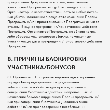
прекращения Программы все Баллы, начисленные
Участникам Программы, могут быть аннулированы.
Организатор не несет ответственность за любые потери
или убытки, возникшие в результате изменений Правил
Программы и/или приостановления Программы и/или ее
отмены. В случае прекращения/приостановки действия
Программы Организатор Программы не обязан каким-
либо образом компенсировать Баллы, накопленные
Участником до даты прекращения/приостановки действия
Программы.
8. ПРИЧИНЫ БЛОКИРОВКИ
УЧАСТНИКА/БОНУСОВ
8.1. Организатор Программы вправе в одностороннем
порядке без предварительного уведомления
заблокировать любой аккаунт при подозрении в
совершении Участником действий, направленных на
начисление Баллов с нарушением Правил программы, и/
или при совершении Участником указанных выше
действий и/или при подозрении в несоблюдении