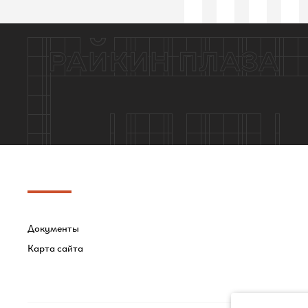
Документы
Карта сайта