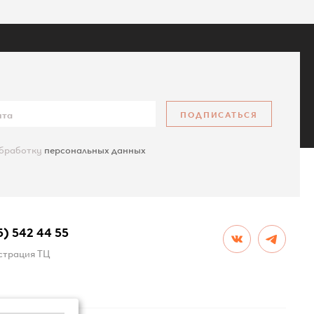
ПОДПИСАТЬСЯ
обработку
персональных данных
КАРТА САЙТА
5) 542 44 55
трация ТЦ