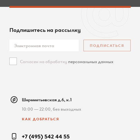
Подпишитесь
на рассылку
ПОДПИСАТЬСЯ
Согласен на обработку
персональных данных
Шереметьевская д.6, к.1
10:00 — 22:00, без выходных
КАК ДОБРАТЬСЯ
+7 (495) 542 44 55