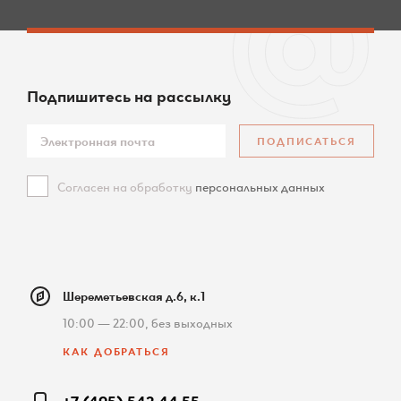
Подпишитесь
на рассылку
ПОДПИСАТЬСЯ
Согласен на обработку
персональных данных
Шереметьевская д.6, к.1
10:00 — 22:00, без выходных
КАК ДОБРАТЬСЯ
+7 (495) 542 44 55