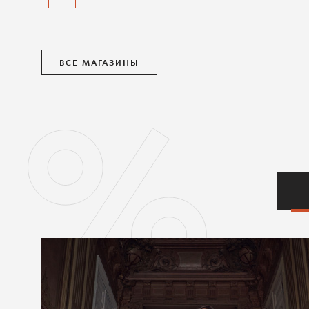
ВСЕ МАГАЗИНЫ