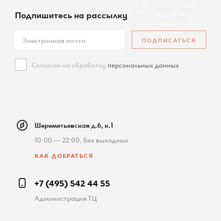
КАРТА САЙТА
Подпишитесь
на рассылку
ПОДПИСАТЬСЯ
Согласен на обработку
персональных данных
Шереметьевская д.6, к.1
10:00 — 22:00, без выходных
КАК ДОБРАТЬСЯ
+7 (495) 542 44 55
Администрация ТЦ