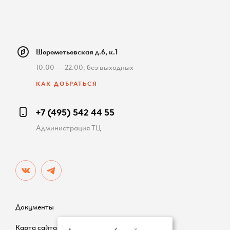
Шереметьевская д.6, к.1
10:00 — 22:00, без выходных
КАК ДОБРАТЬСЯ
+7 (495) 542 44 55
Администрация ТЦ
Документы
Карта сайта