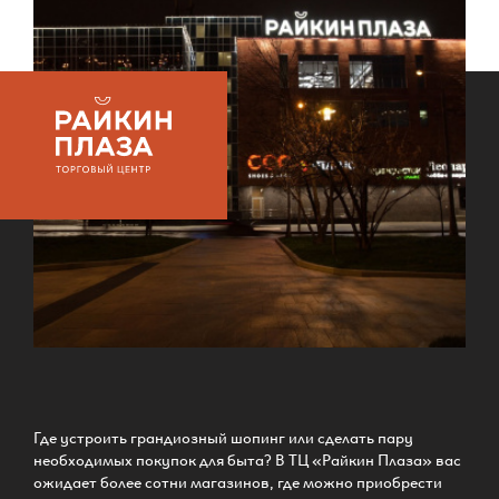
Где устроить грандиозный шопинг или сделать пару
необходимых покупок для быта? В ТЦ «Райкин Плаза» вас
ожидает более сотни магазинов, где можно приобрести