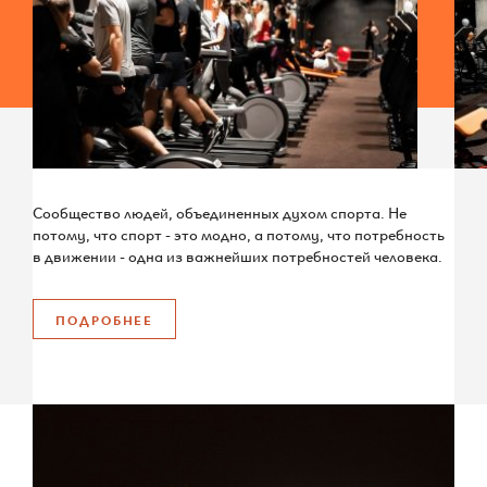
Сообщество людей, объединенных духом спорта. Не
потому, что спорт - это модно, а потому, что потребность
в движении - одна из важнейших потребностей человека.
ПОДРОБНЕЕ