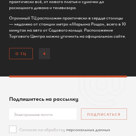
практически всё, от нового платья и сумочки до
роскошного дивана и телевизора.
Огромный ТЦ расположен практически в сердце столицы
— недалеко от станции метро «Марьина Роща», всего в 10
минутах на авто от Садового кольца. Расположение
Торгового Центра можно уточнить на официальном сайте.
О ТЦ
Подпишитесь
на рассылку
ПОДПИСАТЬСЯ
Согласен на обработку
персональных данных