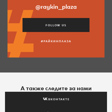
@raykin_plaza
FOLLOW US
#РАЙКИНПЛАЗА
А также следите за нами
ВКОНТАКТЕ