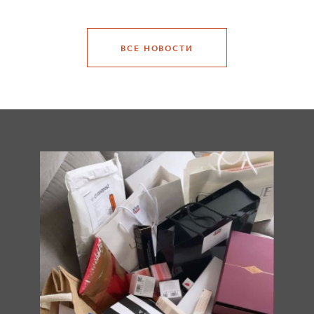
ВСЕ НОВОСТИ