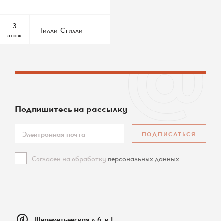
3
Тилли-Стилли
этаж
Подпишитесь
на рассылку
ПОДПИСАТЬСЯ
Согласен на обработку
персональных данных
Шереметьевская д.6, к.1