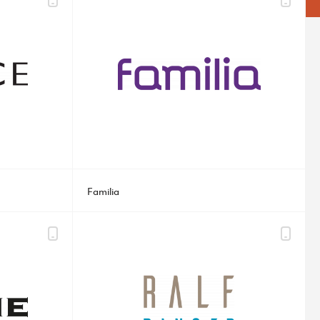
Familia