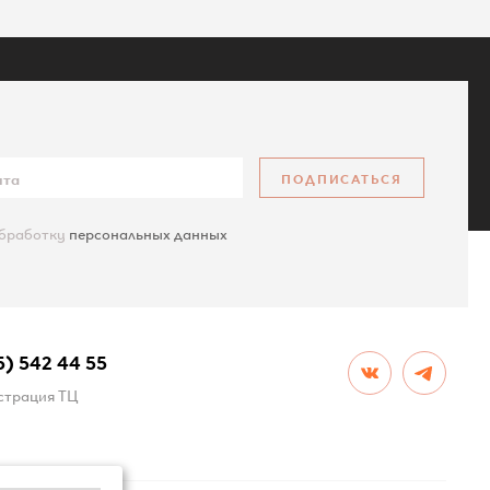
ПОДПИСАТЬСЯ
обработку
персональных данных
КАРТА САЙТА
5) 542 44 55
трация ТЦ