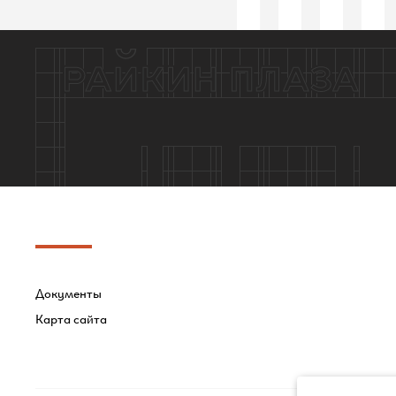
Документы
Карта сайта