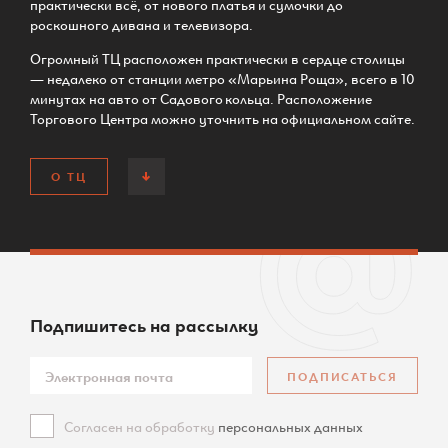
практически всё, от нового платья и сумочки до
роскошного дивана и телевизора.
Огромный ТЦ расположен практически в сердце столицы
— недалеко от станции метро «Марьина Роща», всего в 10
минутах на авто от Садового кольца. Расположение
Торгового Центра можно уточнить на официальном сайте.
О ТЦ
Подпишитесь
на рассылку
ПОДПИСАТЬСЯ
Согласен на обработку
персональных данных