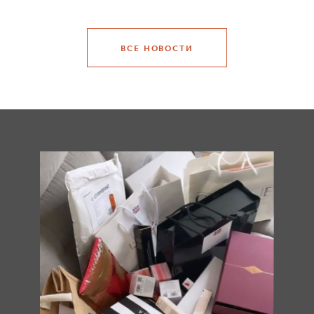
ВСЕ НОВОСТИ