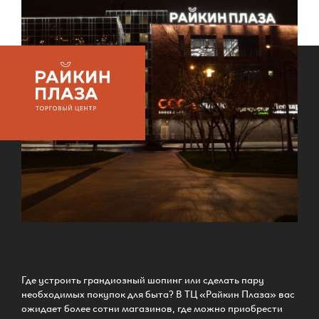
Где устроить грандиозный шопинг или сделать пару
необходимых покупок для быта? В ТЦ «Райкин Плаза» вас
ожидает более сотни магазинов, где можно приобрести