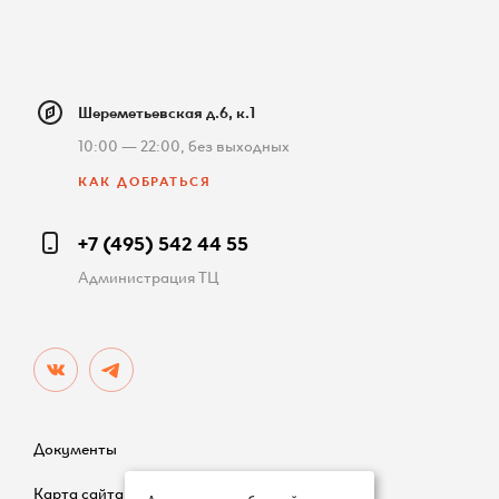
Шереметьевская д.6, к.1
10:00 — 22:00, без выходных
КАК ДОБРАТЬСЯ
+7 (495) 542 44 55
Администрация ТЦ
Документы
Карта сайта