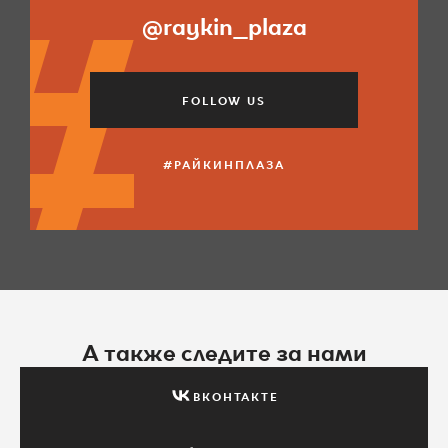
@raykin_plaza
FOLLOW US
#РАЙКИНПЛАЗА
А также следите за нами
ВКОНТАКТЕ