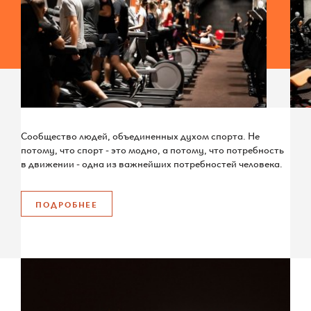
Сообщество людей, объединенных духом спорта. Не
потому, что спорт - это модно, а потому, что потребность
в движении - одна из важнейших потребностей человека.
ПОДРОБНЕЕ