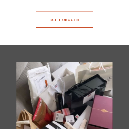
ВСЕ НОВОСТИ