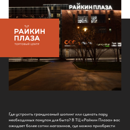
Где устроить грандиозный шопинг или сделать пару
необходимых покупок для быта? В ТЦ «Райкин Плаза» вас
ожидает более сотни магазинов, где можно приобрести