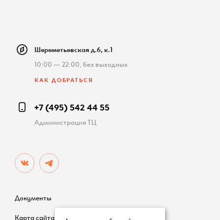
Шереметьевская д.6, к.1
10:00 — 22:00, без выходных
КАК ДОБРАТЬСЯ
+7 (495) 542 44 55
Администрация ТЦ
Документы
Карта сайта