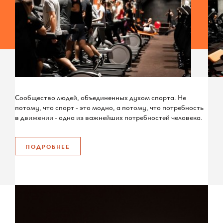
Сообщество людей, объединенных духом спорта. Не
потому, что спорт - это модно, а потому, что потребность
в движении - одна из важнейших потребностей человека.
ПОДРОБНЕЕ