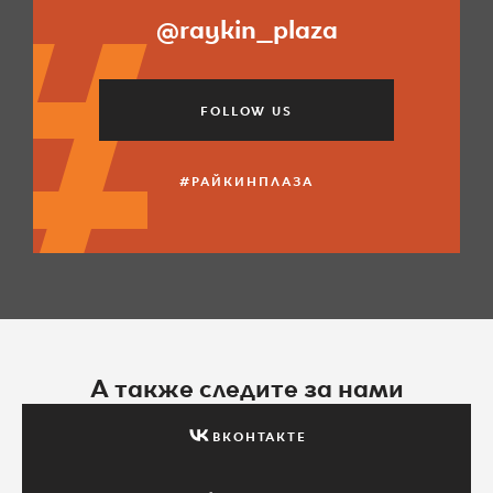
@raykin_plaza
FOLLOW US
#РАЙКИНПЛАЗА
А также следите за нами
ВКОНТАКТЕ