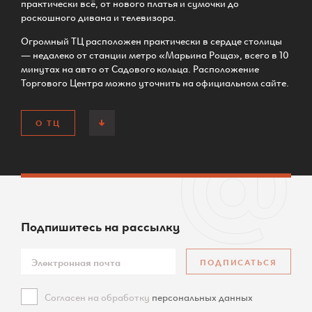
практически всё, от нового платья и сумочки до
роскошного дивана и телевизора.
Огромный ТЦ расположен практически в сердце столицы
— недалеко от станции метро «Марьина Роща», всего в 10
минутах на авто от Садового кольца. Расположение
Торгового Центра можно уточнить на официальном сайте.
О ТЦ
Подпишитесь
на рассылку
ПОДПИСАТЬСЯ
Согласен на обработку
персональных данных